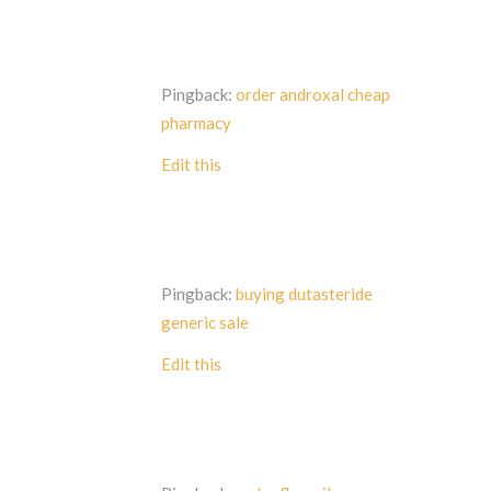
Pingback:
order androxal cheap
pharmacy
Edit this
Pingback:
buying dutasteride
generic sale
Edit this